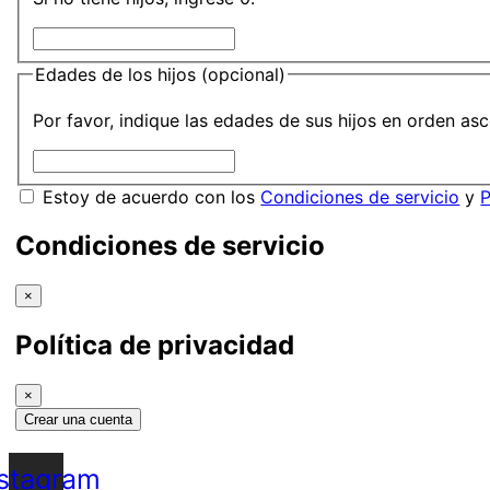
Edades de los hijos
(opcional)
Por favor, indique las edades de sus hijos en orden asc
Estoy de acuerdo con los
Condiciones de servicio
y
P
Condiciones de servicio
×
Política de privacidad
×
nstagram