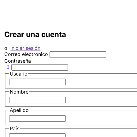
Crear una cuenta
o
Iniciar sesión
Correo electrónico
Contraseña
Usuario
Nombre
Apellido
País