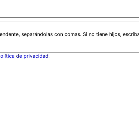
endente, separándolas con comas. Si no tiene hijos, escriba
olítica de privacidad
.